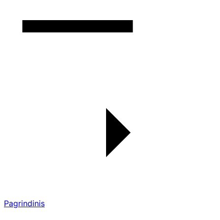
Pagrindinis