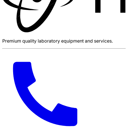
Premium quality laboratory equipment and services.