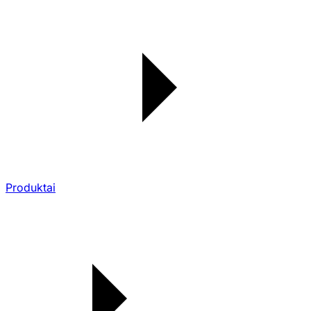
Produktai