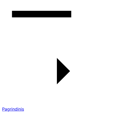
Pagrindinis