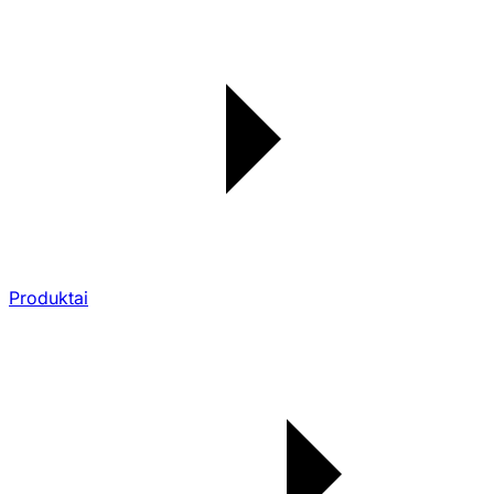
Produktai