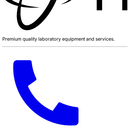
Premium quality laboratory equipment and services.