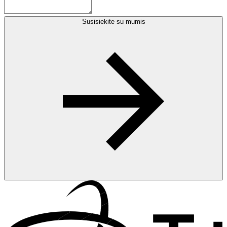
Susisiekite su mumis