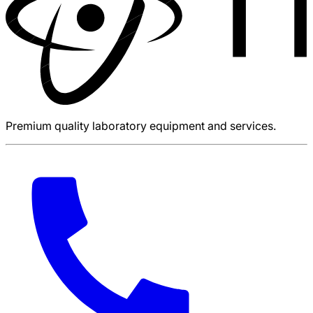
Premium quality laboratory equipment and services.