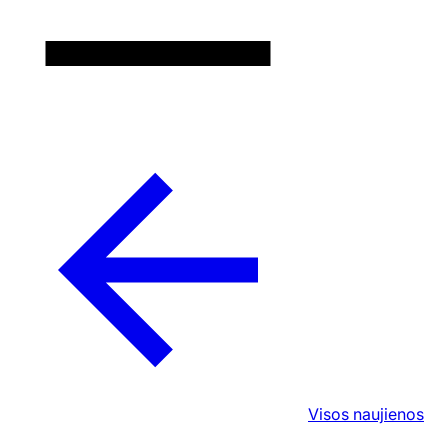
Visos naujienos