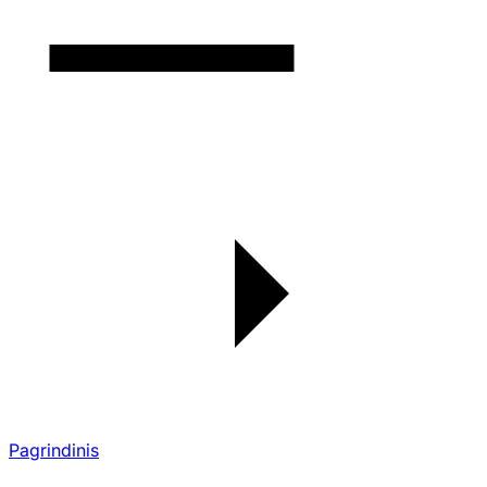
Pagrindinis