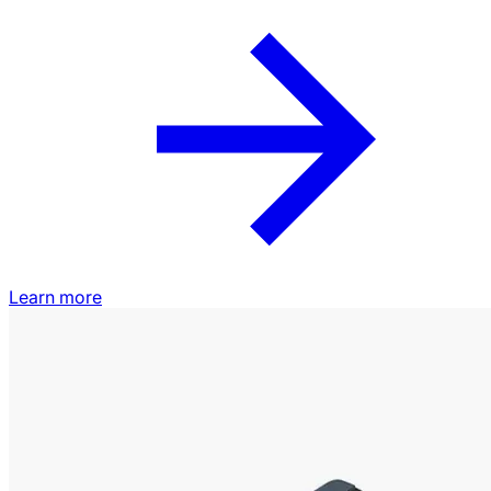
Learn more