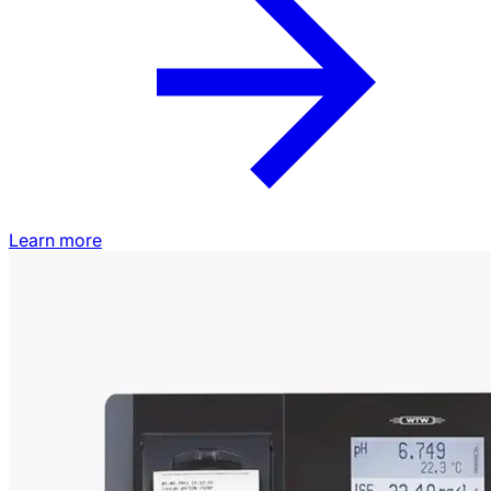
Learn more