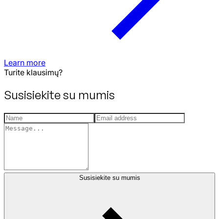
Learn more
Turite klausimų?
Susisiekite su mumis
Susisiekite su mumis