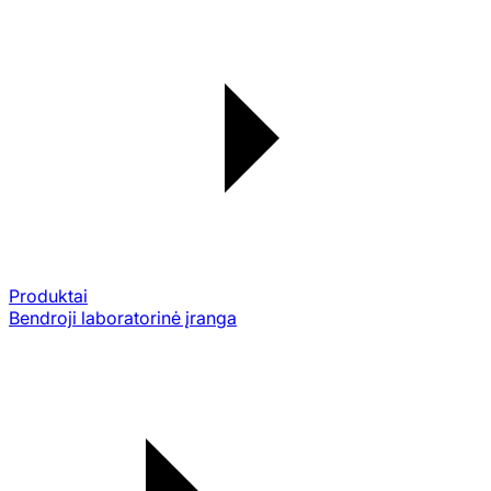
Produktai
Bendroji laboratorinė įranga