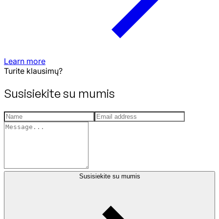
Learn more
Turite klausimų?
Susisiekite su mumis
Susisiekite su mumis