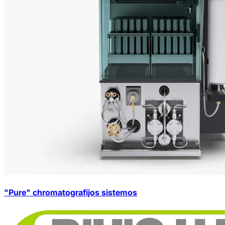
"Pure" chromatografijos sistemos