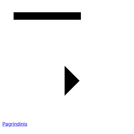
Pagrindinis