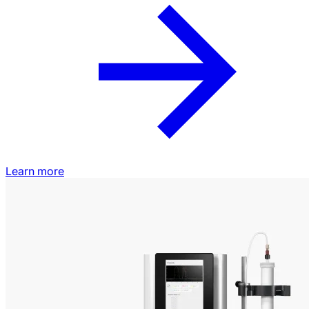
Learn more