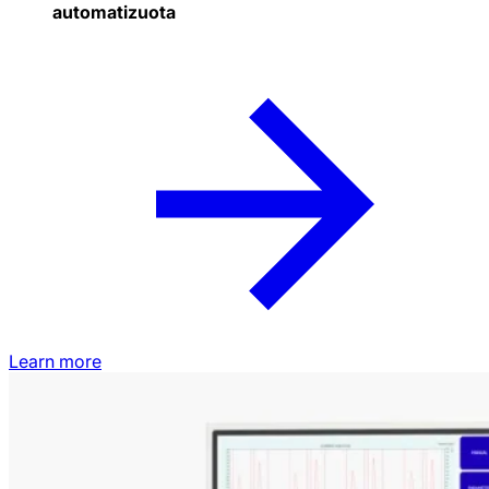
automatizuota
Learn more