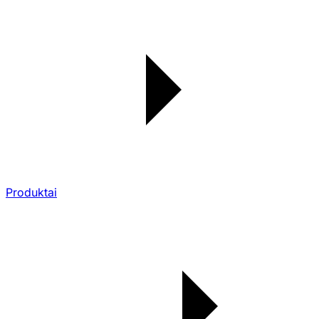
Produktai