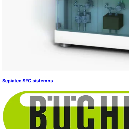
Sepiatec SFC sistemos