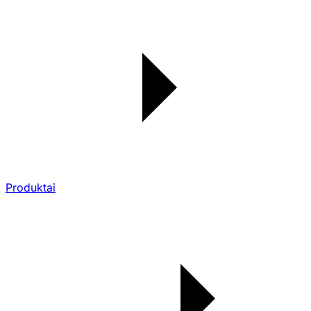
Produktai