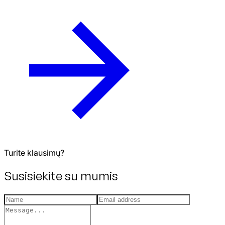
Turite klausimų?
Susisiekite su mumis