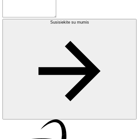
Susisiekite su mumis