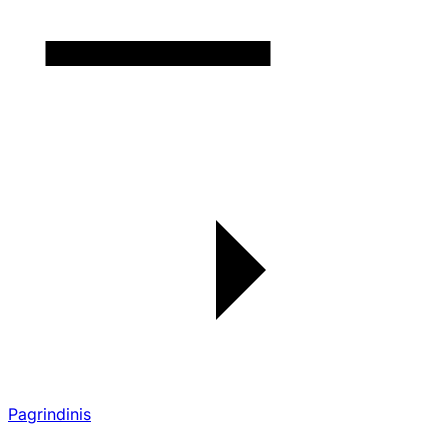
Pagrindinis