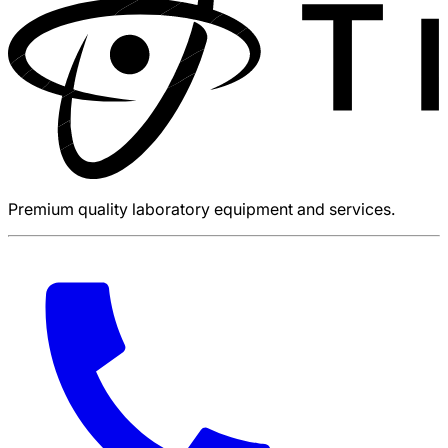
Premium quality laboratory equipment and services.