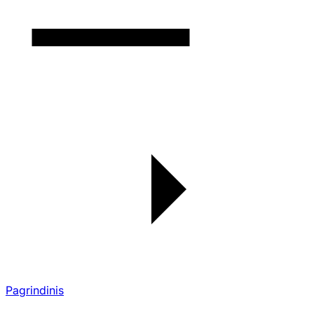
Pagrindinis