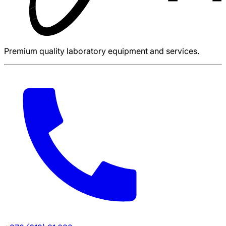
Premium quality laboratory equipment and services.