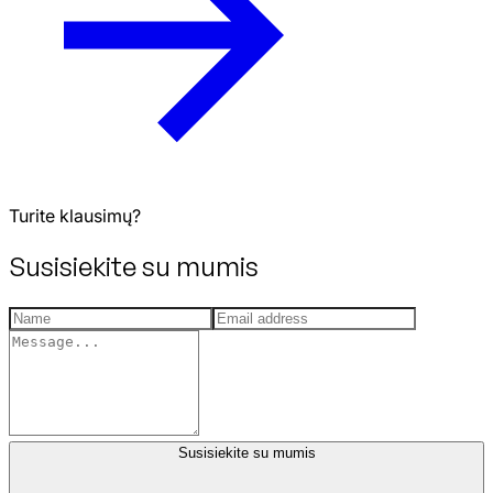
Turite klausimų?
Susisiekite su mumis
Susisiekite su mumis