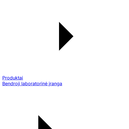
Produktai
Bendroji laboratorinė įranga