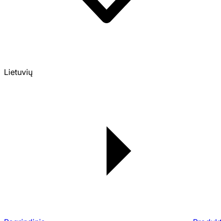
Lietuvių