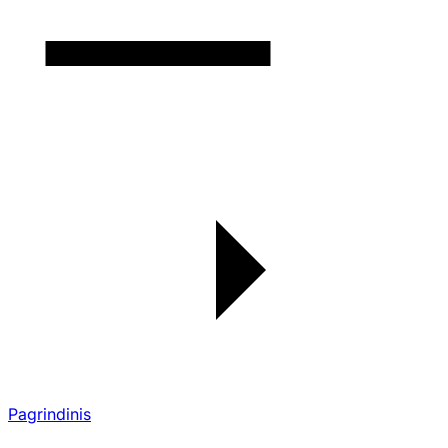
Pagrindinis