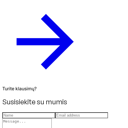
Turite klausimų?
Susisiekite su mumis