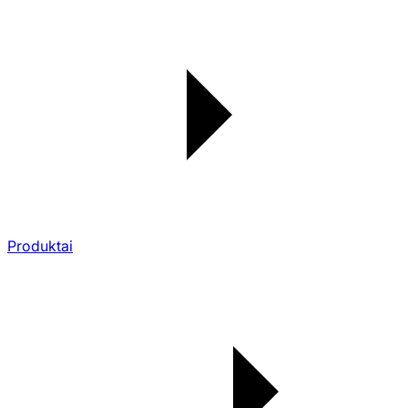
Produktai