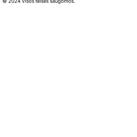
© 2024 Visos teisės saugomos.