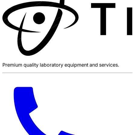
Premium quality laboratory equipment and services.