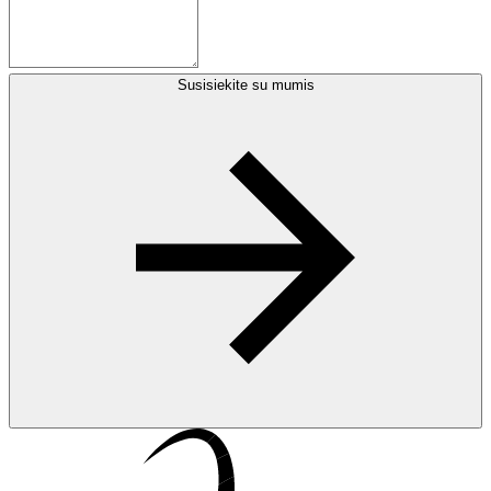
Susisiekite su mumis