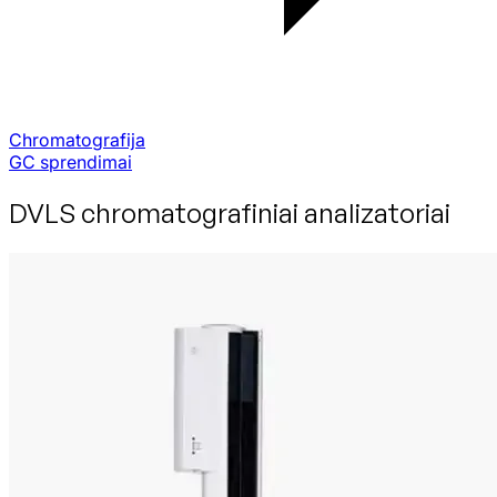
Chromatografija
GC sprendimai
DVLS chromatografiniai analizatoriai