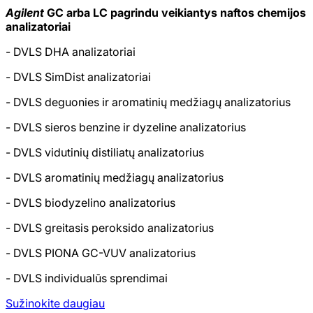
Agilent
GC arba LC pagrindu veikiantys naftos chemijos
analizatoriai
- DVLS DHA analizatoriai
- DVLS SimDist analizatoriai
- DVLS deguonies ir aromatinių medžiagų analizatorius
- DVLS sieros benzine ir dyzeline analizatorius
- DVLS vidutinių distiliatų analizatorius
- DVLS aromatinių medžiagų analizatorius
- DVLS biodyzelino analizatorius
- DVLS greitasis peroksido analizatorius
- DVLS PIONA GC-VUV analizatorius
- DVLS individualūs sprendimai
Sužinokite daugiau