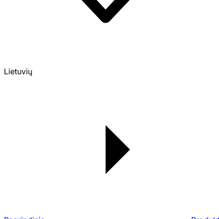
Lietuvių