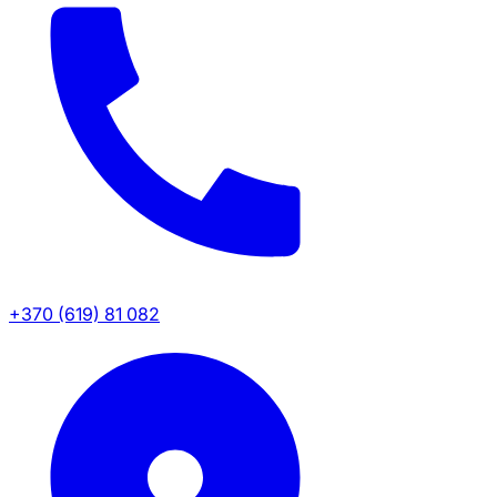
+370 (619) 81 082