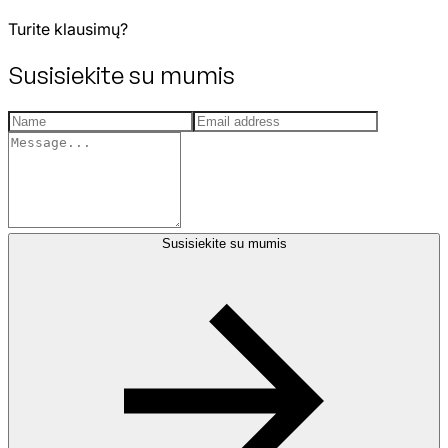
Turite klausimų?
Susisiekite su mumis
Susisiekite su mumis