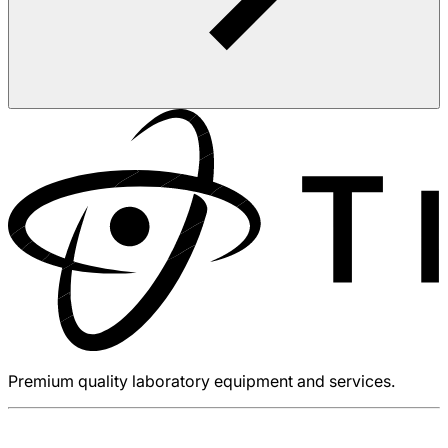
Premium quality laboratory equipment and services.