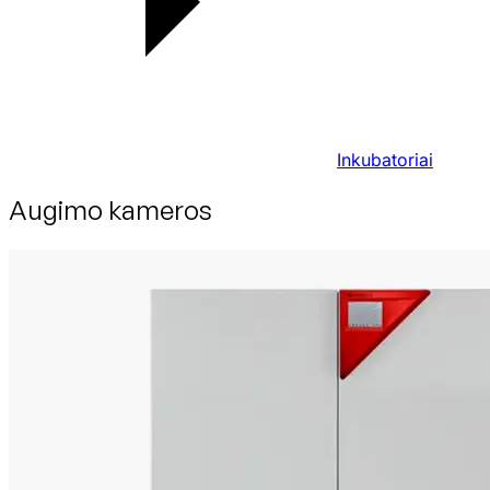
Inkubatoriai
Augimo kameros