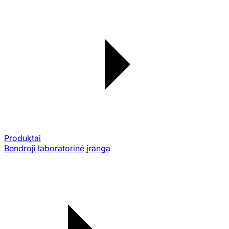
Produktai
Bendroji laboratorinė įranga