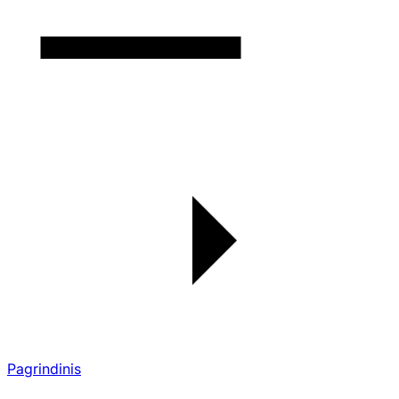
Pagrindinis