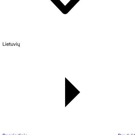
Lietuvių