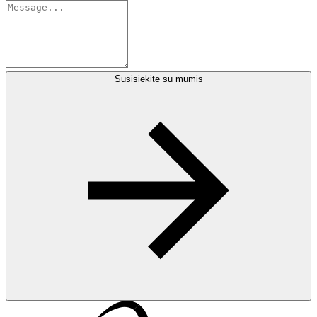
Susisiekite su mumis