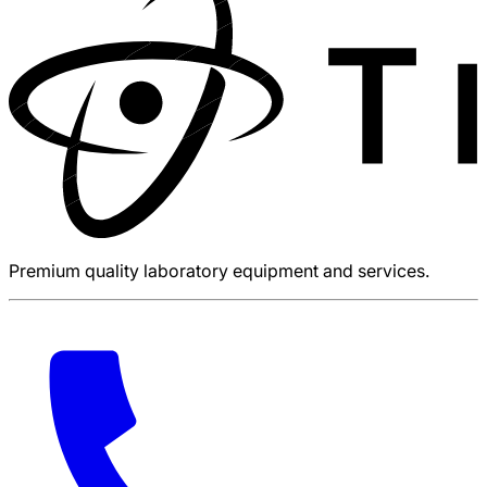
Premium quality laboratory equipment and services.