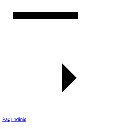
Pagrindinis