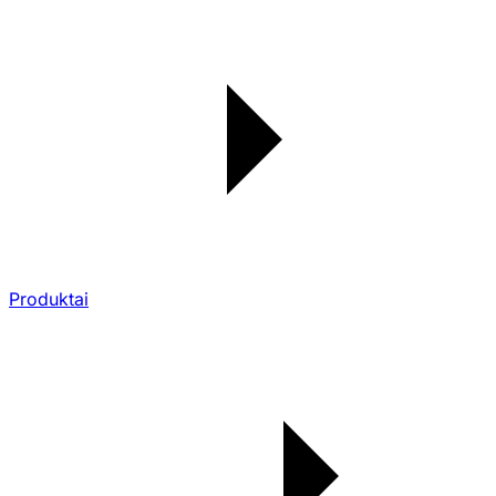
Produktai