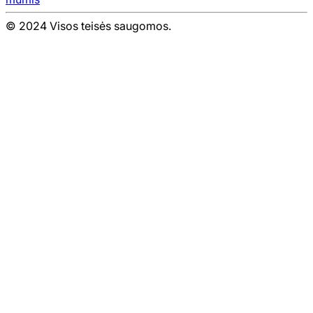
© 2024 Visos teisės saugomos.