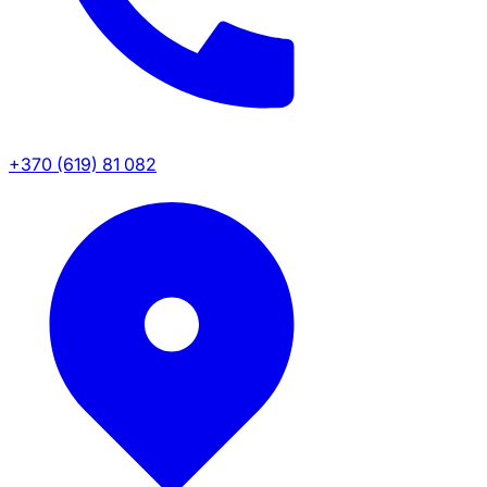
+370 (619) 81 082