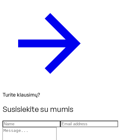
Turite klausimų?
Susisiekite su mumis