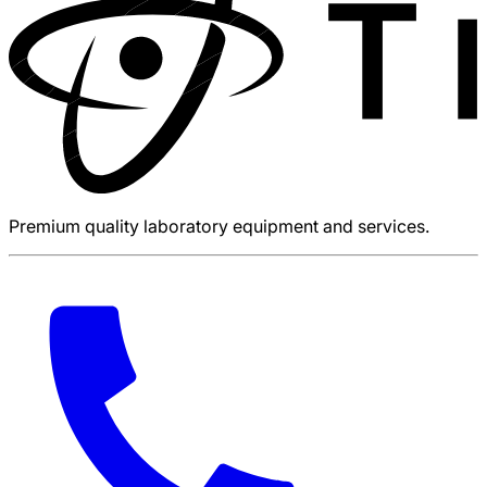
Premium quality laboratory equipment and services.