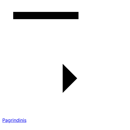
Pagrindinis