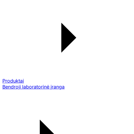
Produktai
Bendroji laboratorinė įranga