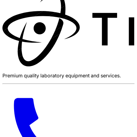
Premium quality laboratory equipment and services.