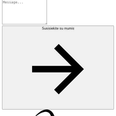
Susisiekite su mumis