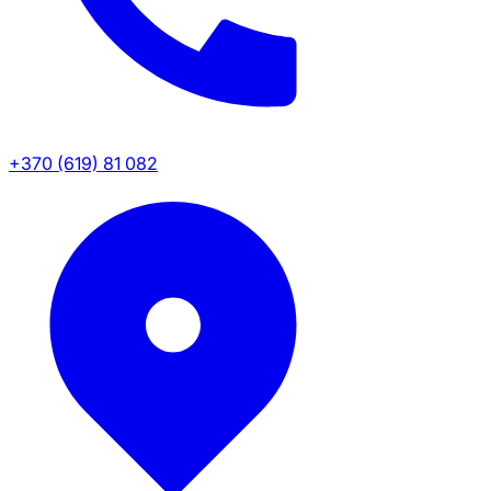
+370 (619) 81 082