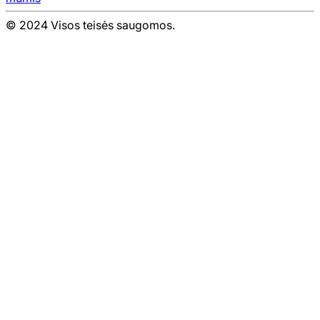
© 2024 Visos teisės saugomos.