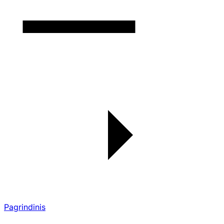
Pagrindinis