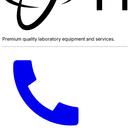
Premium quality laboratory equipment and services.