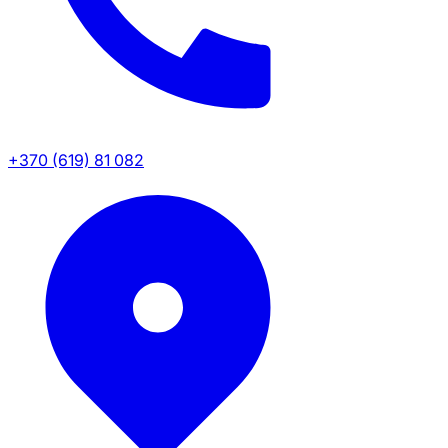
+370 (619) 81 082