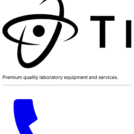
Premium quality laboratory equipment and services.