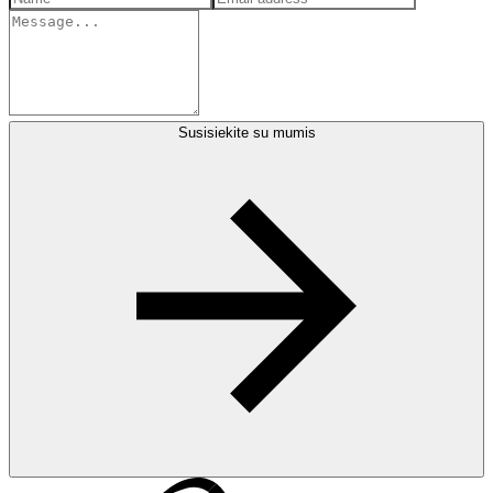
Susisiekite su mumis