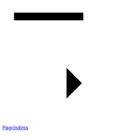
Pagrindinis