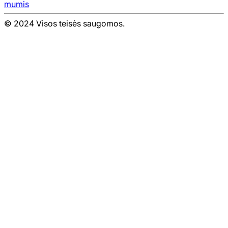
mumis
© 2024 Visos teisės saugomos.