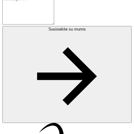
Susisiekite su mumis