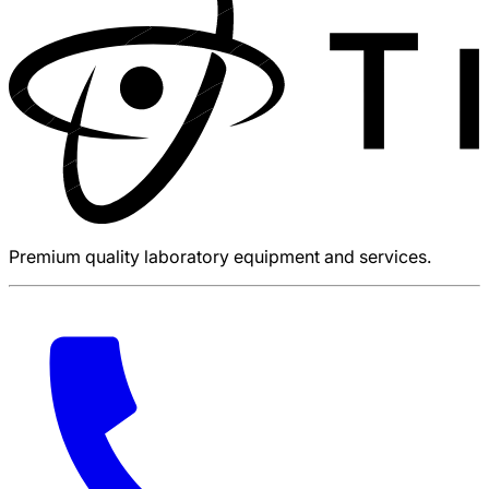
Premium quality laboratory equipment and services.