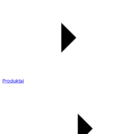
Produktai