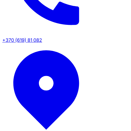
+370 (619) 81 082