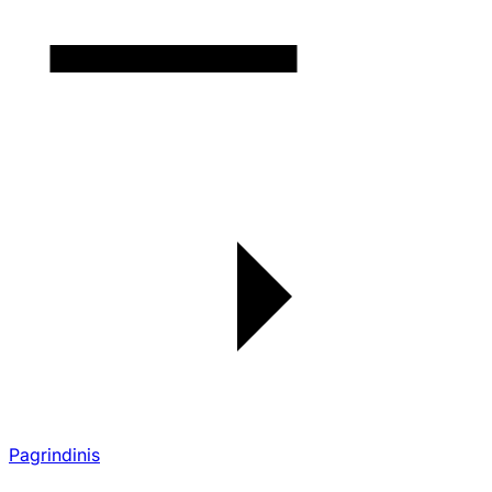
Pagrindinis