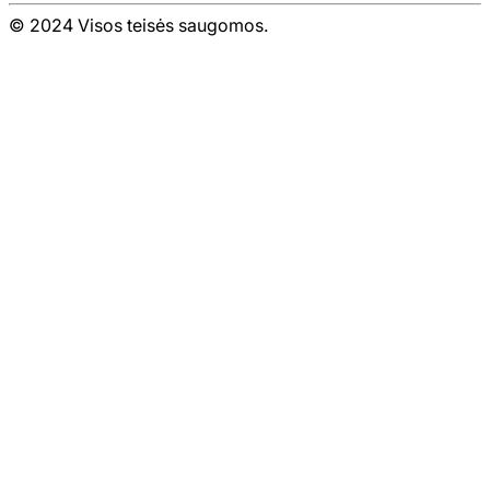
© 2024 Visos teisės saugomos.