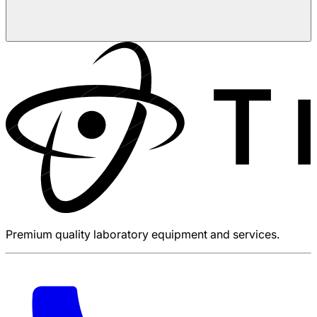
Premium quality laboratory equipment and services.