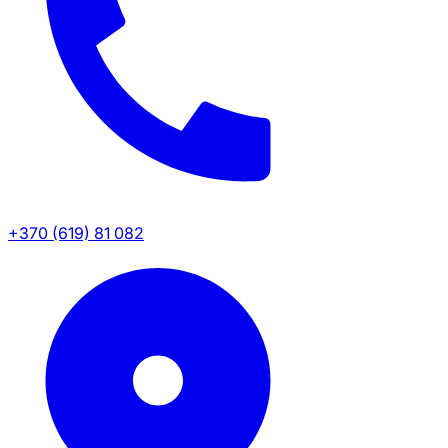
+370 (619) 81 082