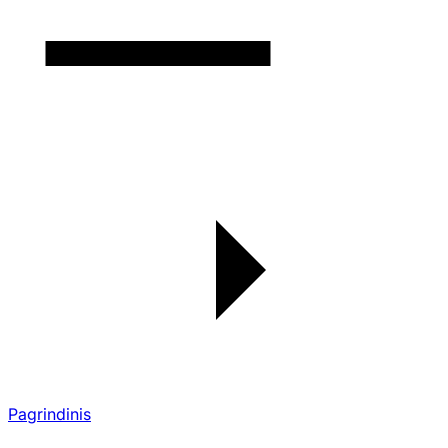
Pagrindinis