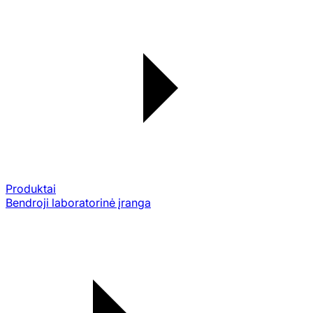
Produktai
Bendroji laboratorinė įranga