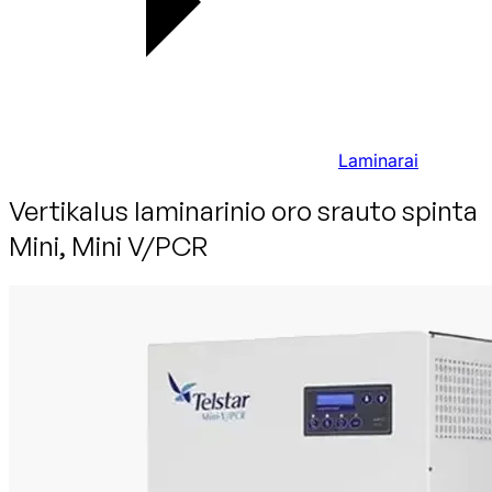
Laminarai
Vertikalus laminarinio oro srauto spinta
Mini, Mini V/PCR