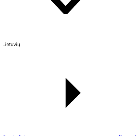
Lietuvių