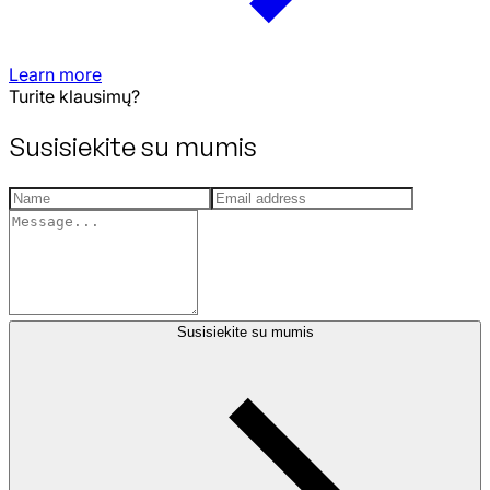
Learn more
Turite klausimų?
Susisiekite su mumis
Susisiekite su mumis