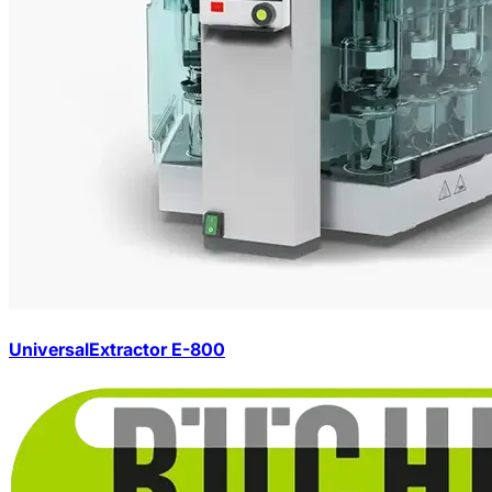
UniversalExtractor E-800