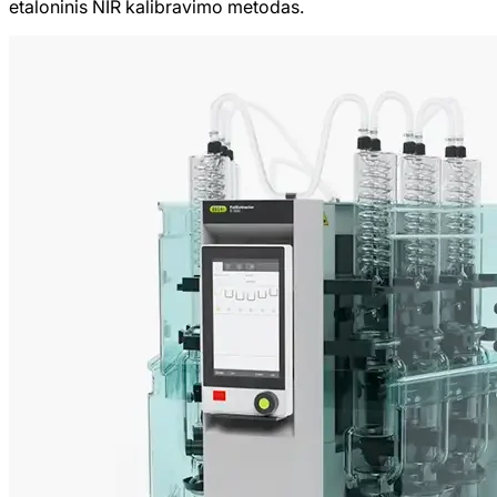
etaloninis NIR kalibravimo metodas.