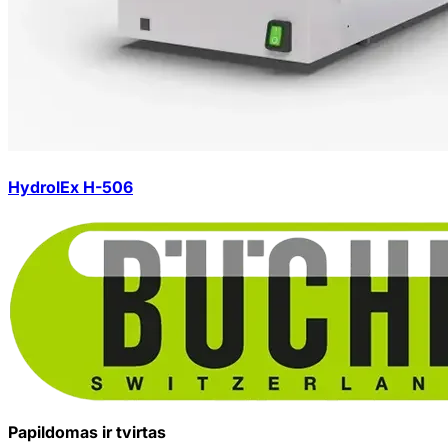
HydrolEx H-506
Papildomas ir tvirtas