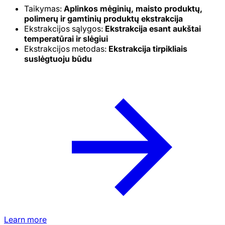
Taikymas:
Aplinkos mėginių, maisto produktų,
polimerų ir gamtinių produktų ekstrakcija
Ekstrakcijos sąlygos:
Ekstrakcija esant aukštai
temperatūrai ir slėgiui
Ekstrakcijos metodas:
Ekstrakcija tirpikliais
suslėgtuoju būdu
Learn more