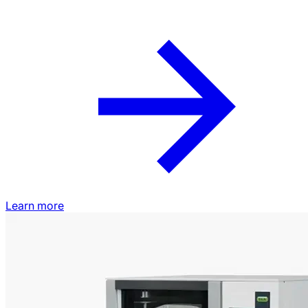
Learn more