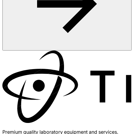
Premium quality laboratory equipment and services.