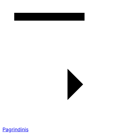
Pagrindinis