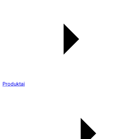
Produktai