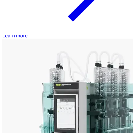
Learn more