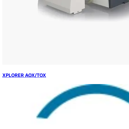
XPLORER AOX/TOX