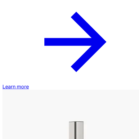
Learn more