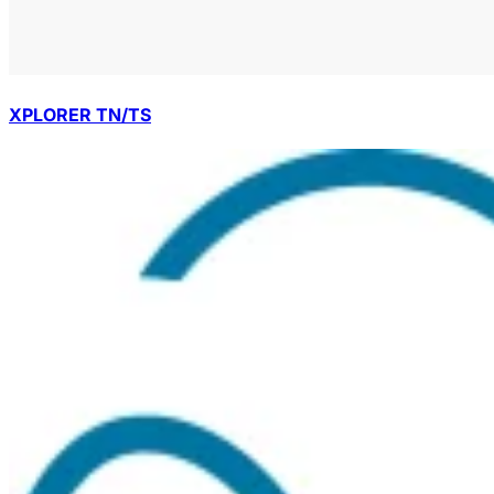
XPLORER TN/TS