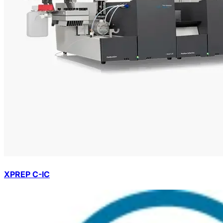
XPREP C-IC