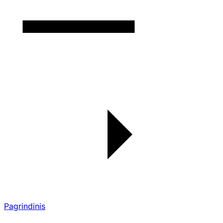
Pagrindinis