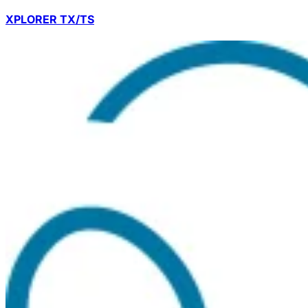
XPLORER TX/TS