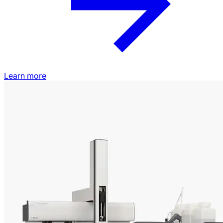
Learn more