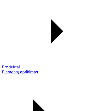
Produktai
Elementų aptikimas