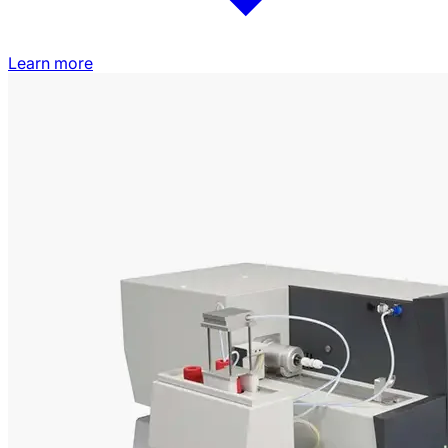
Learn more