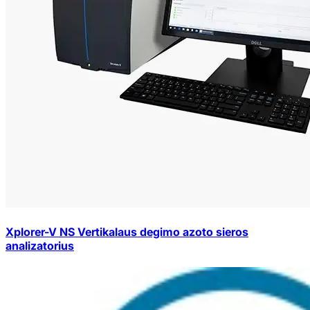
Xplorer-V NS Vertikalaus degimo azoto sieros
analizatorius