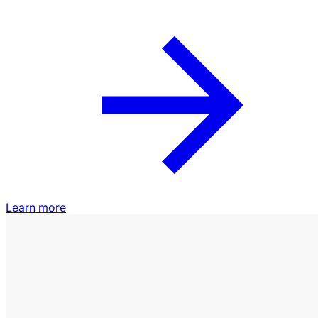
Learn more