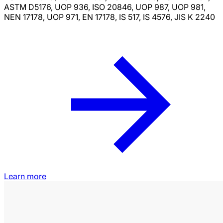
ASTM D5176, UOP 936, ISO 20846, UOP 987, UOP 981,
NEN 17178, UOP 971, EN 17178, IS 517, IS 4576, JIS K 2240
Learn more